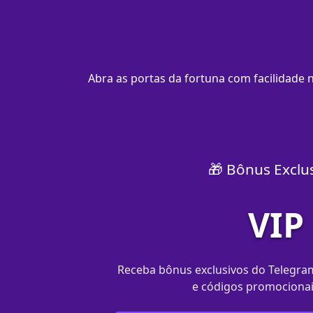
Abra as portas da fortuna com facilidade
🎁 Bônus Exclu
VIP
Receba bônus exclusivos do Telegra
e códigos promocionai