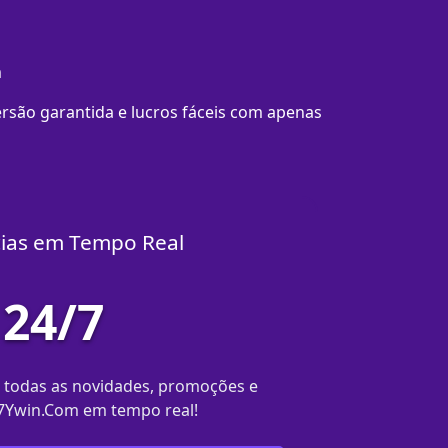
m
rsão garantida e lucros fáceis com apenas
cias em Tempo Real
24/7
e todas as novidades, promoções e
7Ywin.Com em tempo real!