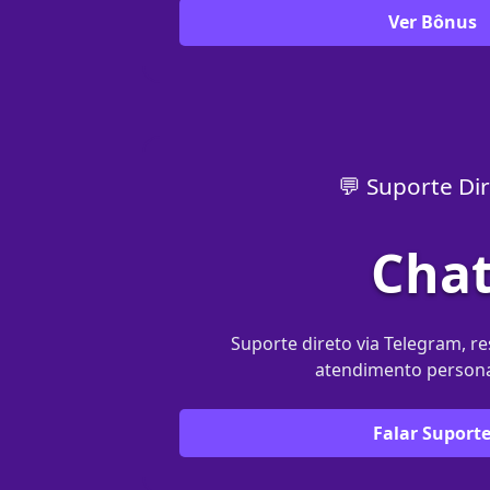
Ver Bônus
💬 Suporte Di
Cha
Suporte direto via Telegram, r
atendimento persona
Falar Suport