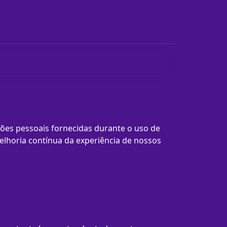
ões pessoais fornecidas durante o uso de
elhoria contínua da experiência de nossos