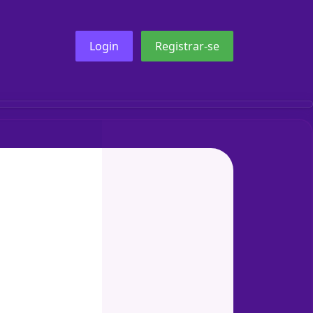
Login
Registrar-se