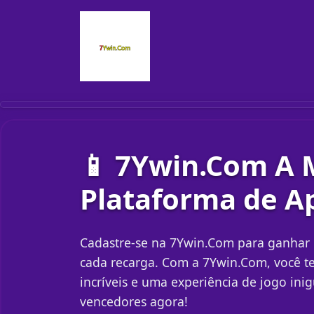
📱 7Ywin.Com A 
Plataforma de A
Cadastre-se na 7Ywin.Com para ganhar
cada recarga. Com a 7Ywin.Com, você 
incríveis e uma experiência de jogo inig
vencedores agora!