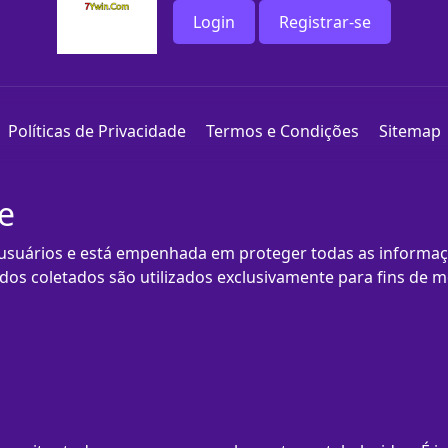
Login
Registrar-se
Políticas de Privacidade
Termos e Condições
Sitemap
de
s usuários e está empenhada em proteger todas as informaç
os coletados são utilizados exclusivamente para fins de m