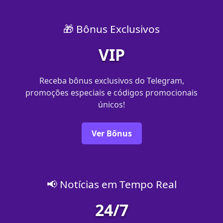
🎁 Bônus Exclusivos
VIP
Receba bônus exclusivos do Telegram,
promoções especiais e códigos promocionais
únicos!
Ver Bônus
📢 Notícias em Tempo Real
24/7