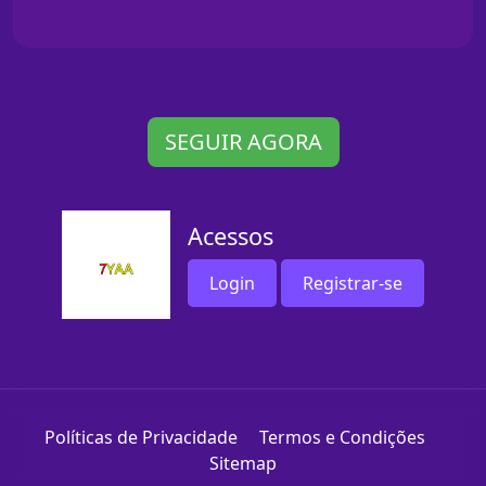
SEGUIR AGORA
Acessos
Login
Registrar-se
Políticas de Privacidade
Termos e Condições
Sitemap