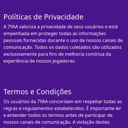
Políticas de Privacidade
A 7YAA valoriza a privacidade de seus usuários e está
empenhada em proteger todas as informações
pessoais fornecidas durante o uso de nossos canais de
comunicação. Todos os dados coletados são utilizados
exclusivamente para fins de melhoria contínua da
experiência de nossos jogadores.
Termos e Condições
Os usuários da 7YAA concordam em respeitar todas as
regras e regulamentos estabelecidos. É importante ler
e entender todos os termos antes de participar de
nossos canais de comunicação. A violação destes