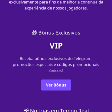
exclusivamente para fins de melhoria contínua da
experiência de nossos jogadores.
🎁 Bônus Exclusivos
VIP
Receba bônus exclusivos do Telegram,
promoções especiais e códigos promocionais
únicos!
Ver Bônus
📢 Notícias em Tempo Real