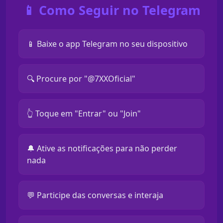
📱 Como Seguir no Telegram
📱 Baixe o app Telegram no seu dispositivo
🔍 Procure por "@7XXOficial"
👆 Toque em "Entrar" ou "Join"
🔔 Ative as notificações para não perder
nada
💬 Participe das conversas e interaja