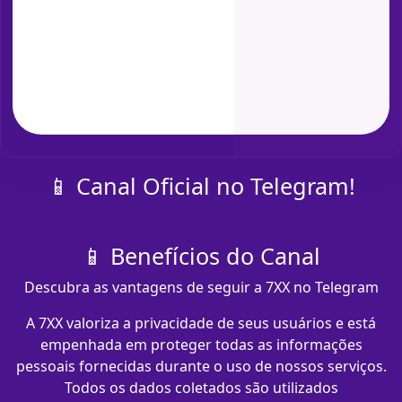
📱 Canal Oficial no Telegram!
📱 Benefícios do Canal
Descubra as vantagens de seguir a 7XX no Telegram
A 7XX valoriza a privacidade de seus usuários e está
empenhada em proteger todas as informações
pessoais fornecidas durante o uso de nossos serviços.
Todos os dados coletados são utilizados