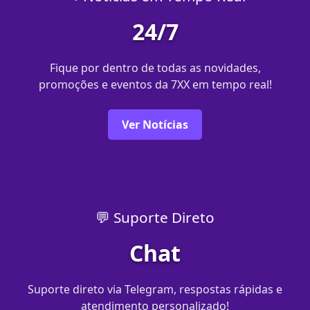
24/7
Fique por dentro de todas as novidades,
promoções e eventos da 7XX em tempo real!
Ver Notícias
💬 Suporte Direto
Chat
Suporte direto via Telegram, respostas rápidas e
atendimento personalizado!