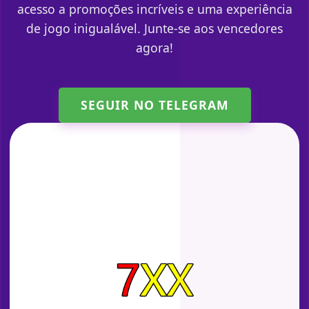
acesso a promoções incríveis e uma experiência
de jogo inigualável. Junte-se aos vencedores
agora!
SEGUIR NO TELEGRAM