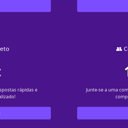
reto
👥 
t
espostas rápidas e
Junte-se a uma com
lizado!
compa
e