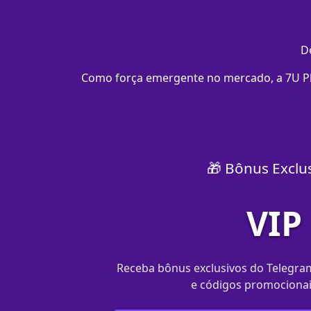
D
Como força emergente no mercado, a 7U Pla
🎁 Bônus Exclu
VIP
Receba bônus exclusivos do Telegra
e códigos promocionai