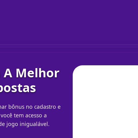
a A Melhor
postas
har bônus no cadastro e
 você tem acesso a
e jogo inigualável.