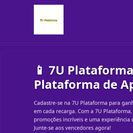
📱 7U Plataform
Plataforma de A
Cadastre-se na 7U Plataforma para gan
em cada recarga. Com a 7U Plataforma,
promoções incríveis e uma experiência d
Junte-se aos vencedores agora!