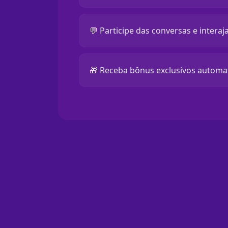
💬 Participe das conversas e interaj
🎁 Receba bônus exclusivos autom