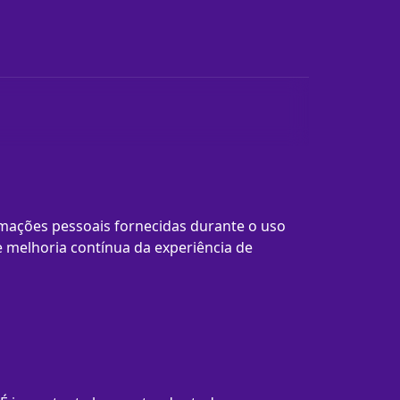
rmações pessoais fornecidas durante o uso
e melhoria contínua da experiência de