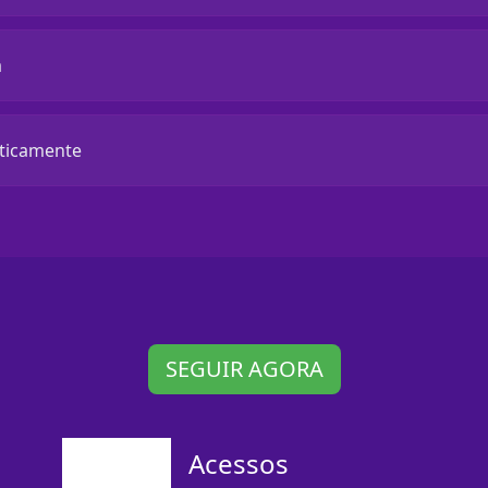
a
aticamente
SEGUIR AGORA
Acessos