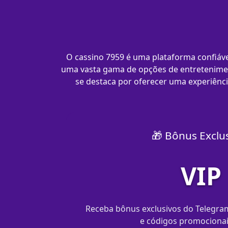
O cassino 7959 é uma plataforma confiáve
uma vasta gama de opções de entreteniment
se destaca por oferecer uma experiênc
🎁 Bônus Exclu
VIP
Receba bônus exclusivos do Telegra
e códigos promocionai