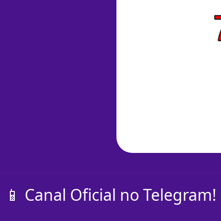
📱 Canal Oficial no Telegram!