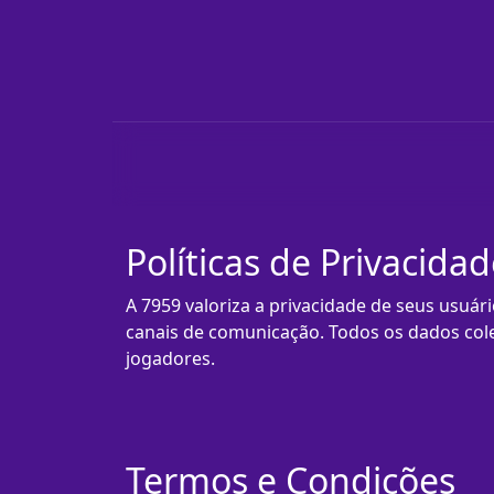
Políticas de Privacida
A 7959 valoriza a privacidade de seus usuá
canais de comunicação. Todos os dados cole
jogadores.
Termos e Condições