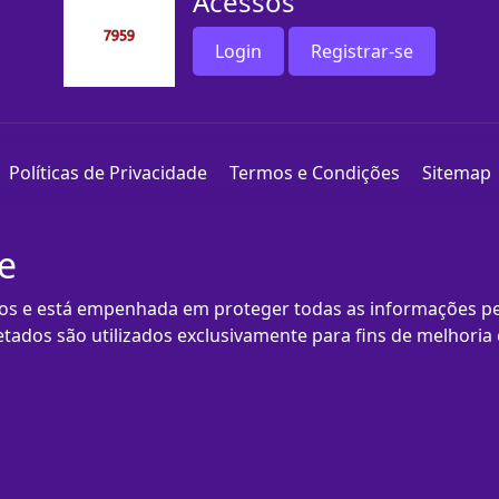
Acessos
Login
Registrar-se
Políticas de Privacidade
Termos e Condições
Sitemap
de
rios e está empenhada em proteger todas as informações p
tados são utilizados exclusivamente para fins de melhoria