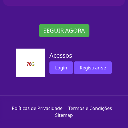
SEGUIR AGORA
Acessos
Login
Registrar-se
Políticas de Privacidade
Termos e Condições
Sitemap