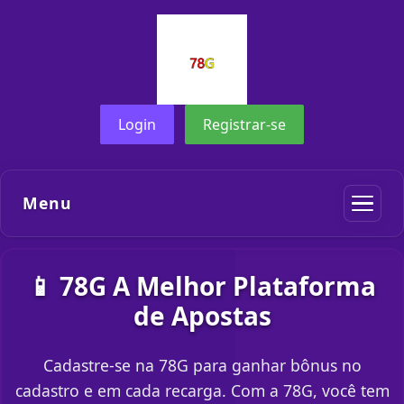
Login
Registrar-se
Menu
📱 78G A Melhor Plataforma
de Apostas
Cadastre-se na 78G para ganhar bônus no
cadastro e em cada recarga. Com a 78G, você tem