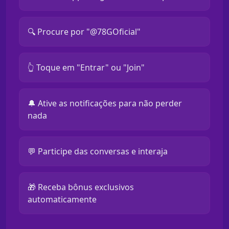
🔍 Procure por "@78GOficial"
👆 Toque em "Entrar" ou "Join"
🔔 Ative as notificações para não perder
nada
💬 Participe das conversas e interaja
🎁 Receba bônus exclusivos
automaticamente