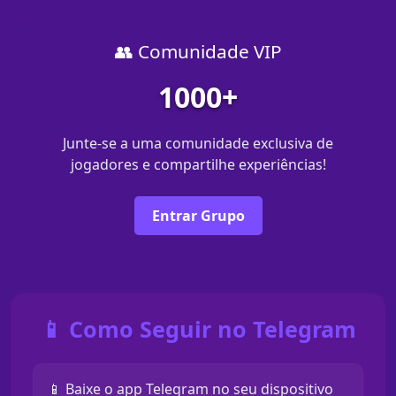
👥 Comunidade VIP
1000+
Junte-se a uma comunidade exclusiva de
jogadores e compartilhe experiências!
Entrar Grupo
📱 Como Seguir no Telegram
📱 Baixe o app Telegram no seu dispositivo