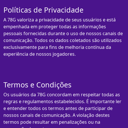
Políticas de Privacidade
A 78G valoriza a privacidade de seus usuários e está
empenhada em proteger todas as informações
pessoais fornecidas durante o uso de nossos canais de
comunicação. Todos os dados coletados são utilizados
exclusivamente para fins de melhoria contínua da
experiência de nossos jogadores.
Termos e Condições
Os usuários da 78G concordam em respeitar todas as
regras e regulamentos estabelecidos. É importante ler
e entender todos os termos antes de participar de
nossos canais de comunicação. A violação destes
termos pode resultar em penalizações ou na