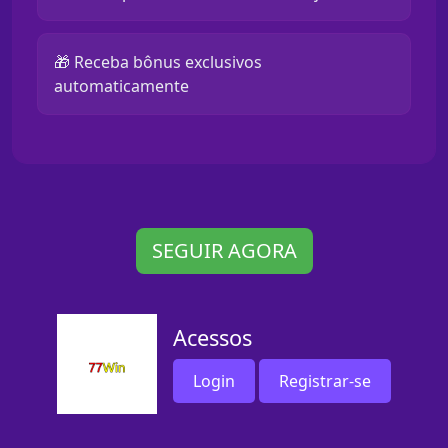
🎁 Receba bônus exclusivos
automaticamente
SEGUIR AGORA
Acessos
Login
Registrar-se