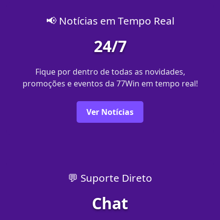
📢 Notícias em Tempo Real
24/7
Fique por dentro de todas as novidades,
promoções e eventos da 77Win em tempo real!
Ver Notícias
💬 Suporte Direto
Chat