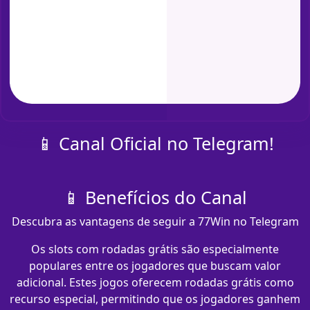
📱 Canal Oficial no Telegram!
📱 Benefícios do Canal
Descubra as vantagens de seguir a 77Win no Telegram
Os slots com rodadas grátis são especialmente
populares entre os jogadores que buscam valor
adicional. Estes jogos oferecem rodadas grátis como
recurso especial, permitindo que os jogadores ganhem