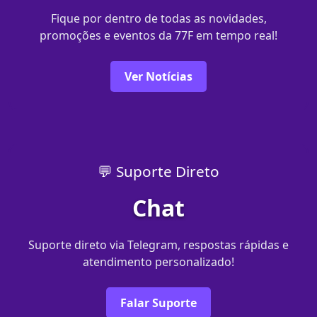
Fique por dentro de todas as novidades,
promoções e eventos da 77F em tempo real!
Ver Notícias
💬 Suporte Direto
Chat
Suporte direto via Telegram, respostas rápidas e
atendimento personalizado!
Falar Suporte