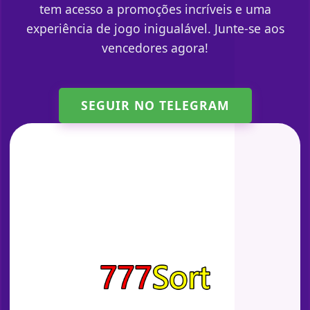
tem acesso a promoções incríveis e uma
experiência de jogo inigualável. Junte-se aos
vencedores agora!
SEGUIR NO TELEGRAM