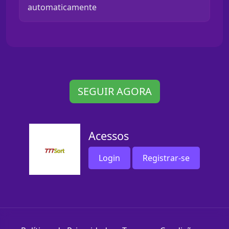
automaticamente
SEGUIR AGORA
Acessos
Login
Registrar-se