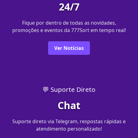
24/7
Fique por dentro de todas as novidades,
promoções e eventos da 777Sort em tempo real!
Ver Notícias
💬 Suporte Direto
Chat
Suporte direto via Telegram, respostas rápidas e
atendimento personalizado!