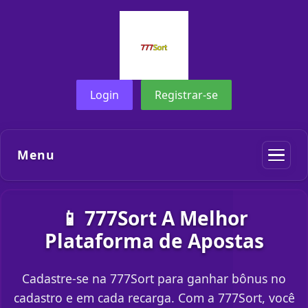
Login
Registrar-se
Menu
📱 777Sort A Melhor
Plataforma de Apostas
Cadastre-se na 777Sort para ganhar bônus no
cadastro e em cada recarga. Com a 777Sort, você