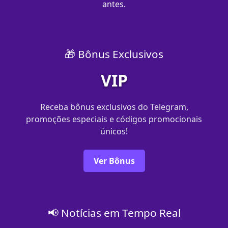
antes.
🎁 Bônus Exclusivos
VIP
Receba bônus exclusivos do Telegram,
promoções especiais e códigos promocionais
únicos!
Ver Bônus
📢 Notícias em Tempo Real