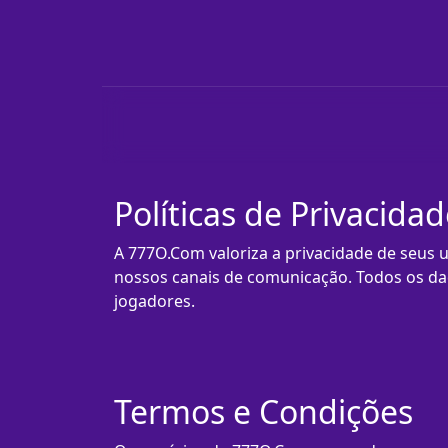
Políticas de Privacida
A 777O.Com valoriza a privacidade de seus
nossos canais de comunicação. Todos os dad
jogadores.
Termos e Condições