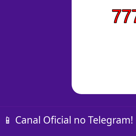
📱 Canal Oficial no Telegram!