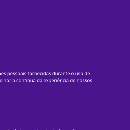
es pessoais fornecidas durante o uso de
elhoria contínua da experiência de nossos