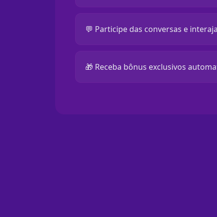
💬 Participe das conversas e interaj
🎁 Receba bônus exclusivos autom