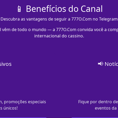
📱 Benefícios do Canal
Descubra as vantagens de seguir a 777O.Com no Telegram
il vêm de todo o mundo — a 777O.Com convida você a compe
internacional do cassino.
sivos
📢 Notí
m, promoções especiais
Fique por dentro d
s únicos!
eventos da