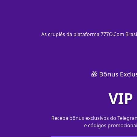
As crupiês da plataforma 777O.Com Bras
🎁 Bônus Exclu
VIP
Receba bônus exclusivos do Telegra
e códigos promocionai