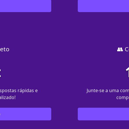
reto
👥 
t
espostas rápidas e
Junte-se a uma com
lizado!
compa
e