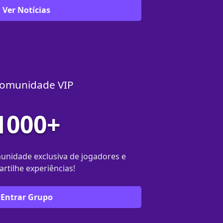
Ver Notícias
Comunidade VIP
1000+
unidade exclusiva de jogadores e
rtilhe experiências!
Entrar Grupo