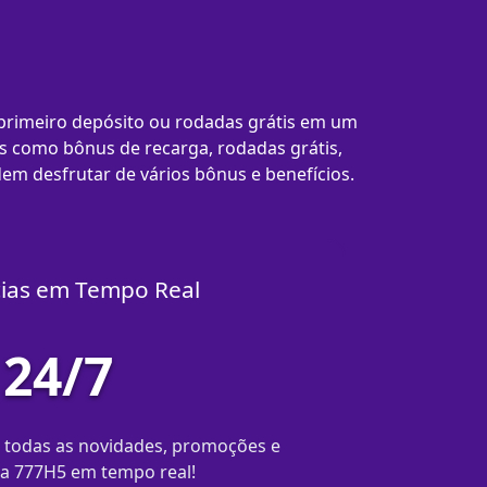
 primeiro depósito ou rodadas grátis em um
s como bônus de recarga, rodadas grátis,
m desfrutar de vários bônus e benefícios.
cias em Tempo Real
24/7
e todas as novidades, promoções e
a 777H5 em tempo real!