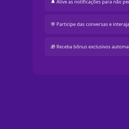
🔔 Ative as notificações para não p
💬 Participe das conversas e interaj
🎁 Receba bônus exclusivos autom