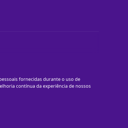
pessoais fornecidas durante o uso de
elhoria contínua da experiência de nossos