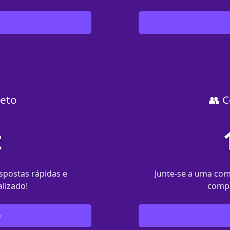
reto
👥 
t
espostas rápidas e
Junte-se a uma com
lizado!
compa
e