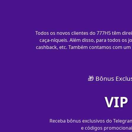
Todos os novos clientes do 777H5 têm dire
caça-níqueis. Além disso, para todos os
cashback, etc. Também contamos com um pr
🎁 Bônus Exclu
VIP
Receba bônus exclusivos do Telegra
e códigos promocionai