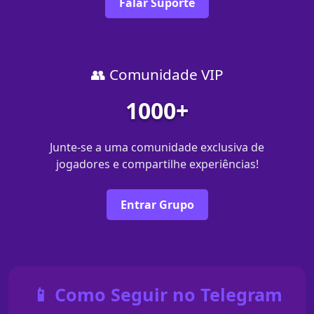
Falar Suporte
👥 Comunidade VIP
1000+
Junte-se a uma comunidade exclusiva de
jogadores e compartilhe experiências!
Entrar Grupo
📱 Como Seguir no Telegram