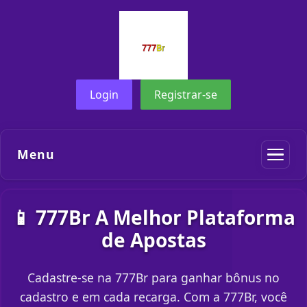
Login
Registrar-se
Menu
📱 777Br A Melhor Plataforma
de Apostas
Cadastre-se na 777Br para ganhar bônus no
cadastro e em cada recarga. Com a 777Br, você