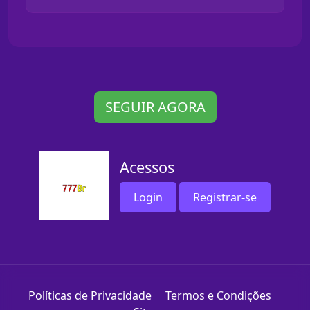
SEGUIR AGORA
Acessos
Login
Registrar-se
Políticas de Privacidade
Termos e Condições