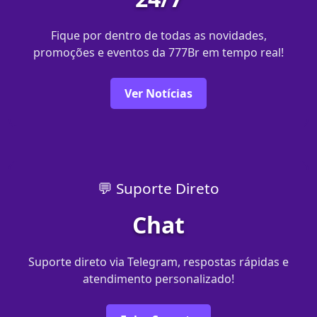
Fique por dentro de todas as novidades,
promoções e eventos da 777Br em tempo real!
Ver Notícias
💬 Suporte Direto
Chat
Suporte direto via Telegram, respostas rápidas e
atendimento personalizado!