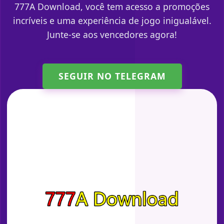
777A Download, você tem acesso a promoções
incríveis e uma experiência de jogo inigualável.
Junte-se aos vencedores agora!
SEGUIR NO TELEGRAM