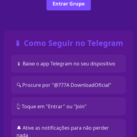
Entrar Grupo
📱 Como Seguir no Telegram
📱 Baixe o app Telegram no seu dispositivo
🔍 Procure por "@777A DownloadOficial"
👆 Toque em "Entrar" ou "Join"
🔔 Ative as notificações para não perder
nada