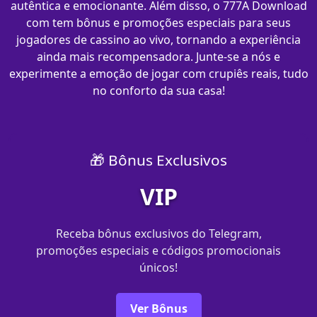
autêntica e emocionante. Além disso, o 777A Download
com​ tem bônus e promoções especiais para seus
jogadores de cassino ao vivo, tornando a experiência
ainda mais recompensadora. Junte-se a nós e
experimente a emoção de jogar com crupiês reais, tudo
no conforto da sua casa!
🎁 Bônus Exclusivos
VIP
Receba bônus exclusivos do Telegram,
promoções especiais e códigos promocionais
únicos!
Ver Bônus