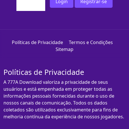
Login
Registrar-se
Políticas de Privacidade
Termos e Condições
Sitemap
Políticas de Privacidade
A 777A Download valoriza a privacidade de seus
usuários e está empenhada em proteger todas as
informações pessoais fornecidas durante o uso de
nossos canais de comunicação. Todos os dados
coletados são utilizados exclusivamente para fins de
melhoria contínua da experiência de nossos jogadores.