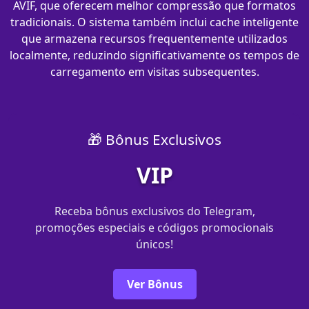
AVIF, que oferecem melhor compressão que formatos
tradicionais. O sistema também inclui cache inteligente
que armazena recursos frequentemente utilizados
localmente, reduzindo significativamente os tempos de
carregamento em visitas subsequentes.
🎁 Bônus Exclusivos
VIP
Receba bônus exclusivos do Telegram,
promoções especiais e códigos promocionais
únicos!
Ver Bônus