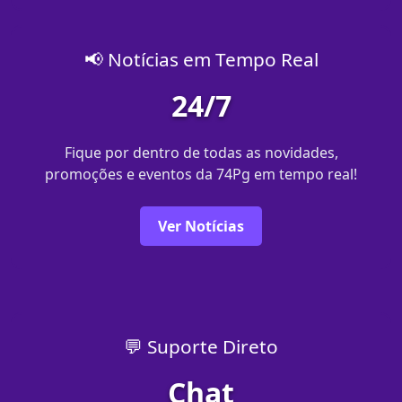
📢 Notícias em Tempo Real
24/7
Fique por dentro de todas as novidades,
promoções e eventos da 74Pg em tempo real!
Ver Notícias
💬 Suporte Direto
Chat