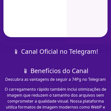
📱 Canal Oficial no Telegram!
📱 Benefícios do Canal
Descubra as vantagens de seguir a 74Pg no Telegram
O carregamento rápido também inclui otimizações de
imagem que reduzem o tamanho dos arquivos sem
comprometer a qualidade visual. Nossa plataforma
utiliza formatos de imagem modernos como WebP e