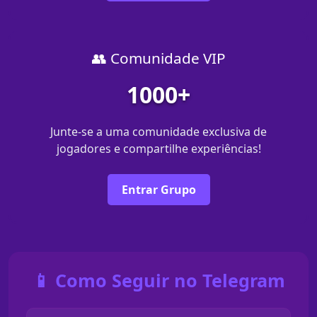
👥 Comunidade VIP
1000+
Junte-se a uma comunidade exclusiva de
jogadores e compartilhe experiências!
Entrar Grupo
📱 Como Seguir no Telegram