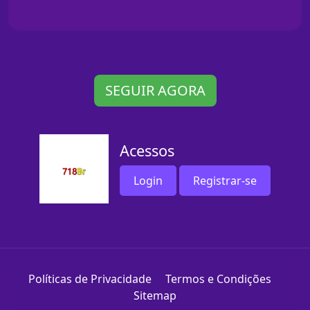
SEGUIR AGORA
Acessos
Login
Registrar-se
Políticas de Privacidade
Termos e Condições
Sitemap