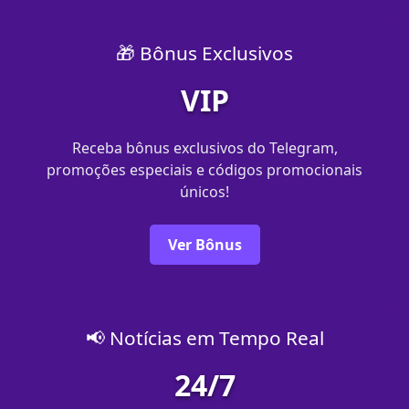
🎁 Bônus Exclusivos
VIP
Receba bônus exclusivos do Telegram,
promoções especiais e códigos promocionais
únicos!
Ver Bônus
📢 Notícias em Tempo Real
24/7