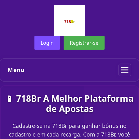
Login
Registrar-se
Menu
📱 718Br A Melhor Plataforma
de Apostas
Cadastre-se na 718Br para ganhar bônus no
cadastro e em cada recarga. Com a 718Br, você