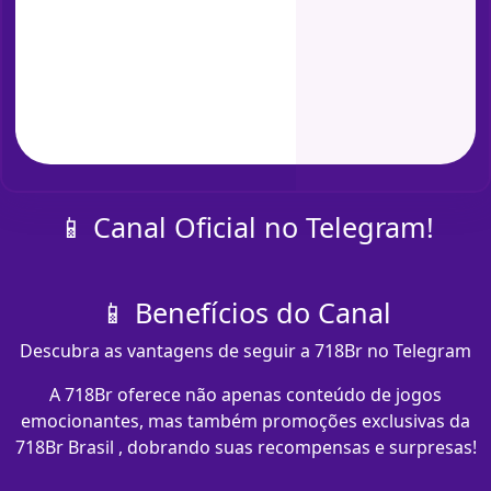
📱 Canal Oficial no Telegram!
📱 Benefícios do Canal
Descubra as vantagens de seguir a 718Br no Telegram
A 718Br oferece não apenas conteúdo de jogos
emocionantes, mas também promoções exclusivas da
718Br Brasil , dobrando suas recompensas e surpresas!