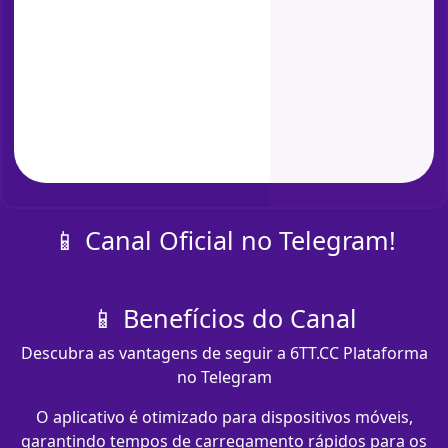
📱 Canal Oficial no Telegram!
📱 Benefícios do Canal
Descubra as vantagens de seguir a 6TT.CC Plataforma
no Telegram
O aplicativo é otimizado para dispositivos móveis,
garantindo tempos de carregamento rápidos para os