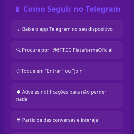
📱 Como Seguir no Telegram
📱 Baixe o app Telegram no seu dispositivo
🔍 Procure por "@6TT.CC PlataformaOficial"
👆 Toque em "Entrar" ou "Join"
🔔 Ative as notificações para não perder
nada
💬 Participe das conversas e interaja