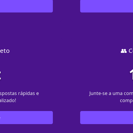
reto
👥 
t
espostas rápidas e
Junte-se a uma com
lizado!
compa
e