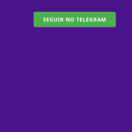
SEGUIR NO TELEGRAM