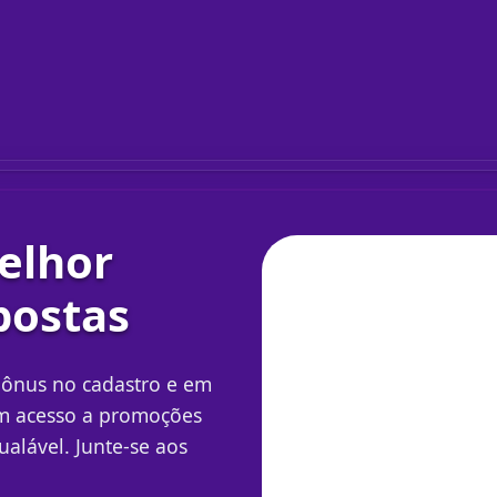
elhor
postas
bônus no cadastro e em
em acesso a promoções
ualável. Junte-se aos