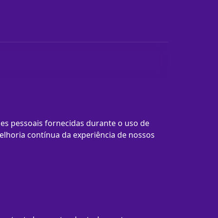
es pessoais fornecidas durante o uso de
elhoria contínua da experiência de nossos