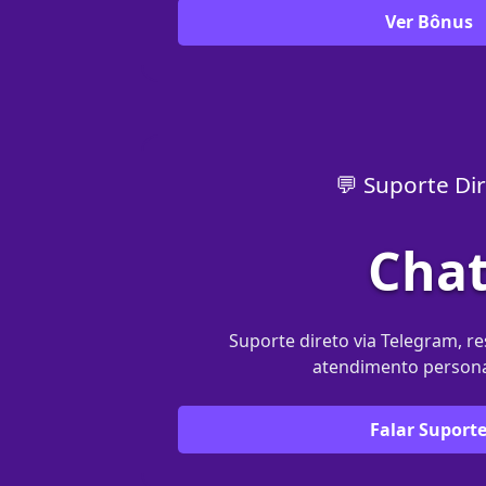
Ver Bônus
💬 Suporte Di
Cha
Suporte direto via Telegram, r
atendimento persona
Falar Suport