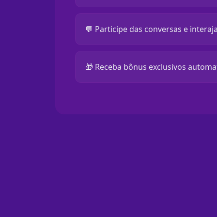
💬 Participe das conversas e interaj
🎁 Receba bônus exclusivos autom