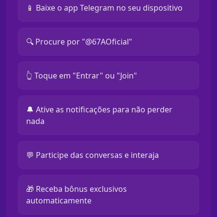
📱 Baixe o app Telegram no seu dispositivo
🔍 Procure por "@67AOficial"
👆 Toque em "Entrar" ou "Join"
🔔 Ative as notificações para não perder
nada
💬 Participe das conversas e interaja
🎁 Receba bônus exclusivos
automaticamente