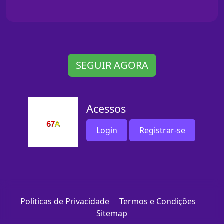
SEGUIR AGORA
Acessos
Login
Registrar-se
Políticas de Privacidade
Termos e Condições
Sitemap