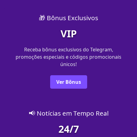
🎁 Bônus Exclusivos
VIP
Receba bônus exclusivos do Telegram,
promoções especiais e códigos promocionais
únicos!
Ver Bônus
📢 Notícias em Tempo Real
24/7