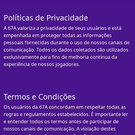
Políticas de Privacidade
A 67A valoriza a privacidade de seus usuários e está
empenhada em proteger todas as informações
pessoais fornecidas durante o uso de nossos canais de
comunicação. Todos os dados coletados são utilizados
exclusivamente para fins de melhoria contínua da
experiência de nossos jogadores.
Termos e Condições
Os usuários da 67A concordam em respeitar todas as
regras e regulamentos estabelecidos. É importante ler
e entender todos os termos antes de participar de
nossos canais de comunicação. A violação destes