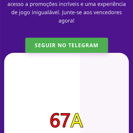
acesso a promoções incríveis e uma experiência
de jogo inigualável. Junte-se aos vencedores
agora!
SEGUIR NO TELEGRAM