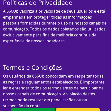
Políticas de Privacidade
A 666Ub valoriza a privacidade de seus usuários e está
empenhada em proteger todas as informações
pessoais fornecidas durante o uso de nossos canais de
comunicação. Todos os dados coletados são utilizados
exclusivamente para fins de melhoria contínua da
experiência de nossos jogadores.
Termos e Condições
Os usuários da 666Ub concordam em respeitar todas
as regras e regulamentos estabelecidos. É importante
ler e entender todos os termos antes de participar de
nossos canais de comunicação. A violação destes
termos pode resultar em penalizações ou na
suspensão da conta.