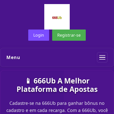
Login
Registrar-se
Menu
📱 666Ub A Melhor
Plataforma de Apostas
Cadastre-se na 666Ub para ganhar bônus no
cadastro e em cada recarga. Com a 666Ub, você