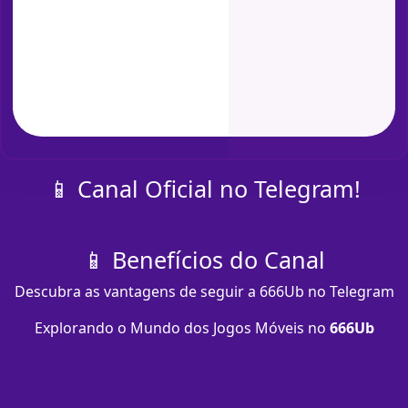
📱 Canal Oficial no Telegram!
📱 Benefícios do Canal
Descubra as vantagens de seguir a 666Ub no Telegram
Explorando o Mundo dos Jogos Móveis no
666Ub