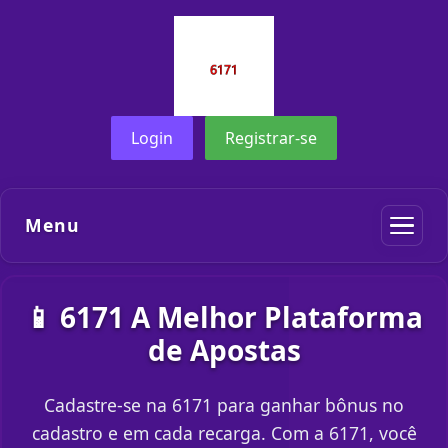
Login
Registrar-se
Menu
📱 6171 A Melhor Plataforma
de Apostas
Cadastre-se na 6171 para ganhar bônus no
cadastro e em cada recarga. Com a 6171, você