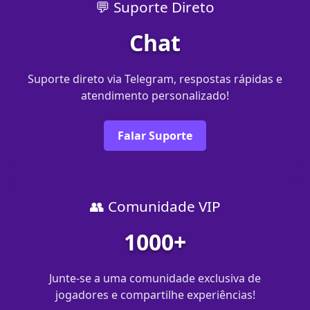
💬 Suporte Direto
Chat
Suporte direto via Telegram, respostas rápidas e
atendimento personalizado!
Falar Suporte
👥 Comunidade VIP
1000+
Junte-se a uma comunidade exclusiva de
jogadores e compartilhe experiências!