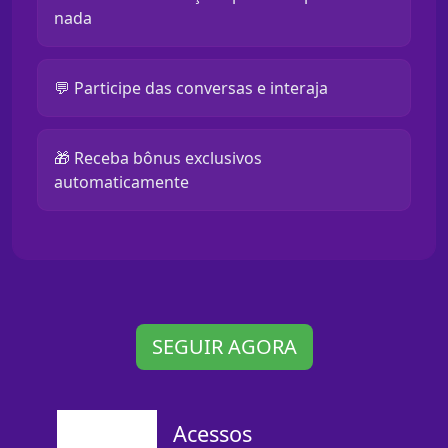
nada
💬 Participe das conversas e interaja
🎁 Receba bônus exclusivos
automaticamente
SEGUIR AGORA
Acessos