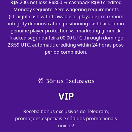
R$9.200, net loss R$800 → cashback R$80 credited
Monday seguinte. Sem wagering requirements
(straight cash withdrawable or playable), maximum
integrity demonstration positioning cashback como
genuine player protection vs. marketing gimmick.
Tracked segunda-feira 00:00 UTC through domingo
23:59 UTC, automatic crediting within 24 horas post-
period completion.
🎁 Bônus Exclusivos
VIP
Receba bônus exclusivos do Telegram,
promoções especiais e códigos promocionais
únicos!