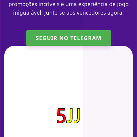
promoções incríveis e uma experiência de jogo
inigualável. Junte-se aos vencedores agora!
SEGUIR NO TELEGRAM