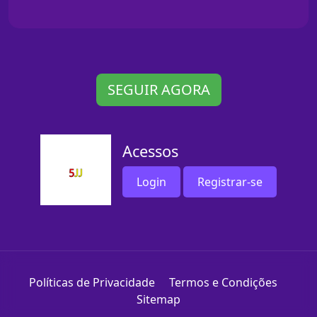
SEGUIR AGORA
Acessos
Login
Registrar-se
Políticas de Privacidade
Termos e Condições
Sitemap