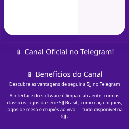
📱 Canal Oficial no Telegram!
📱 Benefícios do Canal
Descubra as vantagens de seguir a 5JJ no Telegram
A interface do software é limpa e atraente, com os
clássicos jogos da série 5JJ Brasil , como caça-níqueis,
jogos de mesa e crupiês ao vivo — tudo disponível na
5JJ .