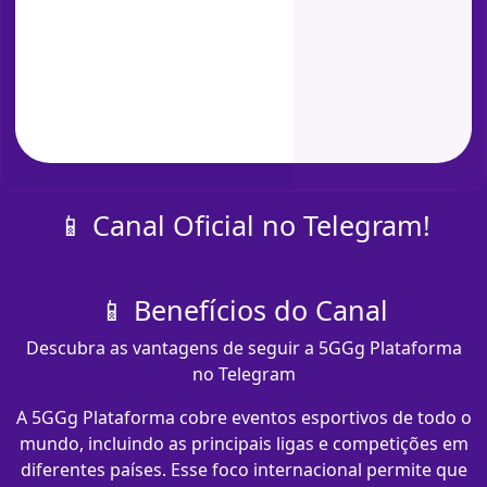
📱 Canal Oficial no Telegram!
📱 Benefícios do Canal
Descubra as vantagens de seguir a 5GGg Plataforma
no Telegram
A 5GGg Plataforma cobre eventos esportivos de todo o
mundo, incluindo as principais ligas e competições em
diferentes países. Esse foco internacional permite que