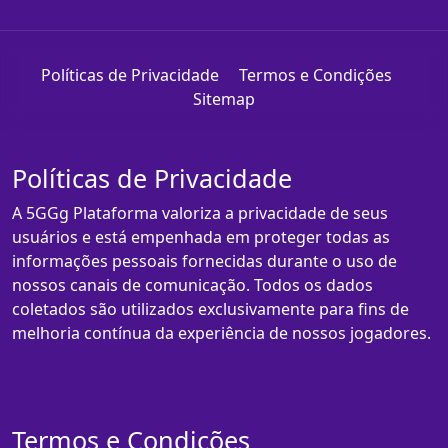
Políticas de Privacidade
Termos e Condições
Sitemap
Políticas de Privacidade
A 5GGg Plataforma valoriza a privacidade de seus
usuários e está empenhada em proteger todas as
informações pessoais fornecidas durante o uso de
nossos canais de comunicação. Todos os dados
coletados são utilizados exclusivamente para fins de
melhoria contínua da experiência de nossos jogadores.
Termos e Condições