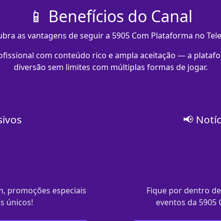
📱 Benefícios do Canal
bra as vantagens de seguir a 5905 Com Plataforma no Te
fissional com conteúdo rico e ampla aceitação — a plataf
diversão sem limites com múltiplas formas de jogar.
sivos
📢 Notí
m, promoções especiais
Fique por dentro d
s únicos!
eventos da 5905 