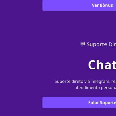
Ver Bônus
💬 Suporte Di
Cha
Suporte direto via Telegram, r
atendimento persona
Falar Suport