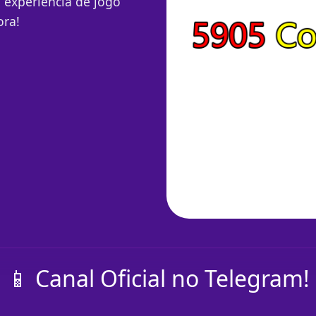
 experiência de jogo
ora!
📱 Canal Oficial no Telegram!