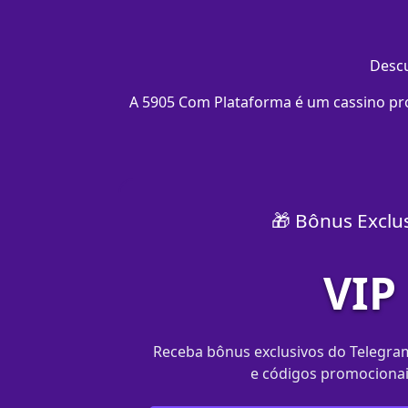
Descu
A 5905 Com Plataforma é um cassino pro
🎁 Bônus Exclu
VIP
Receba bônus exclusivos do Telegra
e códigos promocionai