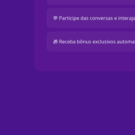
💬 Participe das conversas e interaj
🎁 Receba bônus exclusivos autom