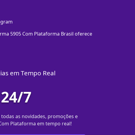
legram
orma 5905 Com Plataforma Brasil oferece
cias em Tempo Real
24/7
e todas as novidades, promoções e
Com Plataforma em tempo real!