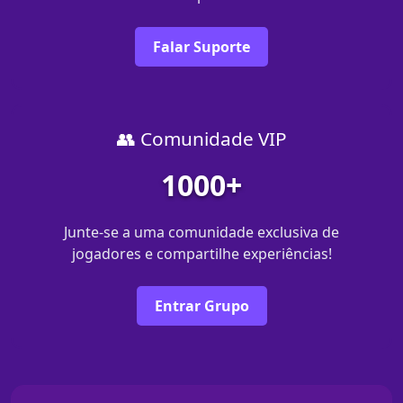
Falar Suporte
👥 Comunidade VIP
1000+
Junte-se a uma comunidade exclusiva de
jogadores e compartilhe experiências!
Entrar Grupo