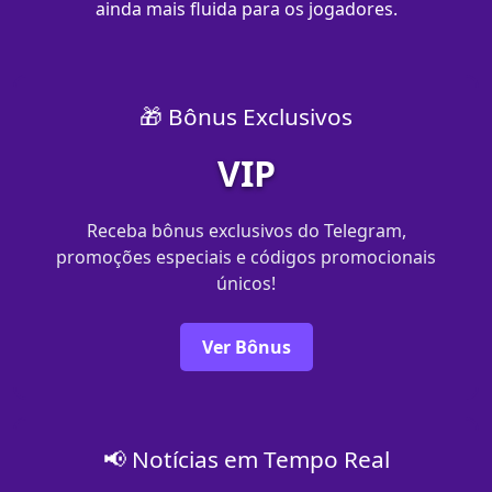
ainda mais fluida para os jogadores.
🎁 Bônus Exclusivos
VIP
Receba bônus exclusivos do Telegram,
promoções especiais e códigos promocionais
únicos!
Ver Bônus
📢 Notícias em Tempo Real