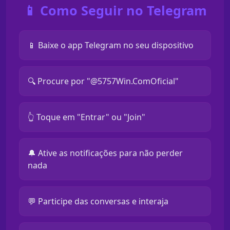
📱 Como Seguir no Telegram
📱 Baixe o app Telegram no seu dispositivo
🔍 Procure por "@5757Win.ComOficial"
👆 Toque em "Entrar" ou "Join"
🔔 Ative as notificações para não perder
nada
💬 Participe das conversas e interaja