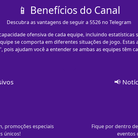
📱 Benefícios do Canal
Descubra as vantagens de seguir a 5526 no Telegram
capacidade ofensiva de cada equipe, incluindo estatística
uipe se comporta em diferentes situações de jogo. Estas a
 pois ajudam você a entender se ambas as equipes têm ca
sivos
📢 Notí
m, promoções especiais
Fique por dentro d
s únicos!
eventos 