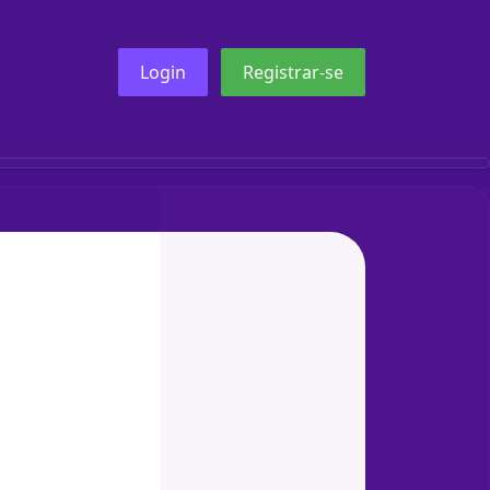
Login
Registrar-se