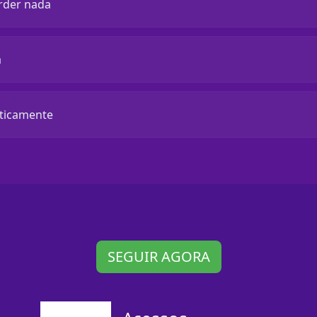
erder nada
a
aticamente
SEGUIR AGORA