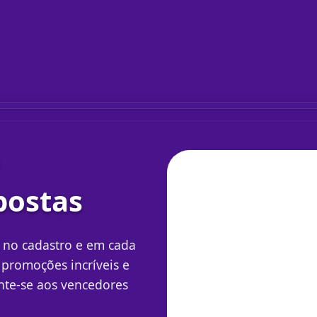
postas
 no cadastro e em cada
 promoções incríveis e
unte-se aos vencedores