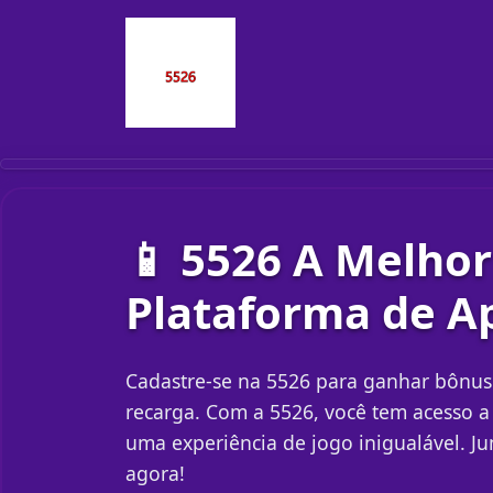
📱 5526 A Melhor
Plataforma de A
Cadastre-se na 5526 para ganhar bônus
recarga. Com a 5526, você tem acesso a
uma experiência de jogo inigualável. J
agora!