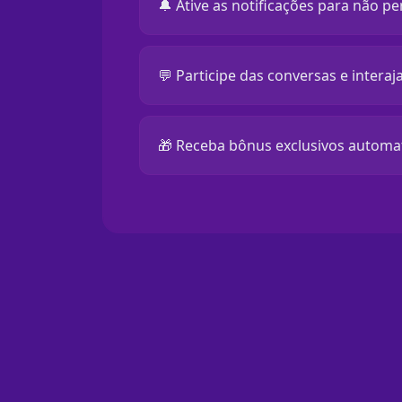
🔔 Ative as notificações para não p
💬 Participe das conversas e interaj
🎁 Receba bônus exclusivos autom