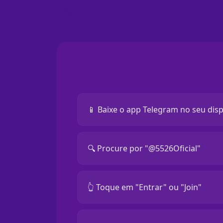
📱 Baixe o app Telegram no seu disp
🔍 Procure por "@5526Oficial"
👆 Toque em "Entrar" ou "Join"