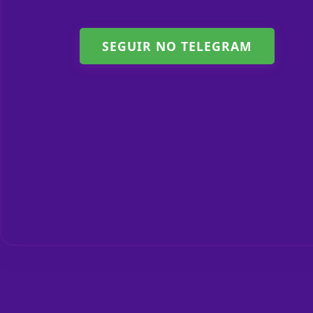
SEGUIR NO TELEGRAM