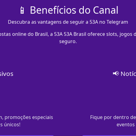
📱 Benefícios do Canal
Descubra as vantagens de seguir a 53A no Telegram
tas online do Brasil, a 53A 53A Brasil oferece slots, jogo
seguro.
sivos
📢 Notí
m, promoções especiais
Fique por dentro d
s únicos!
eventos