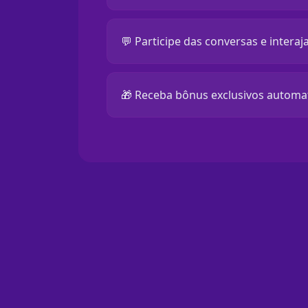
💬 Participe das conversas e interaj
🎁 Receba bônus exclusivos autom