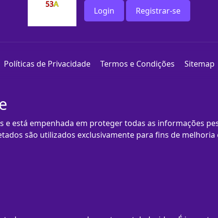
Login
Registrar-se
Políticas de Privacidade
Termos e Condições
Sitemap
de
ios e está empenhada em proteger todas as informações pe
tados são utilizados exclusivamente para fins de melhoria