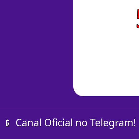
📱 Canal Oficial no Telegram!