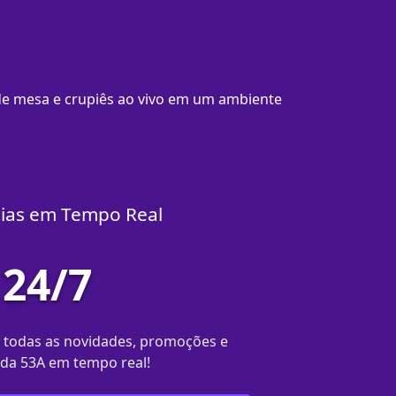
s de mesa e crupiês ao vivo em um ambiente
cias em Tempo Real
24/7
e todas as novidades, promoções e
 da 53A em tempo real!