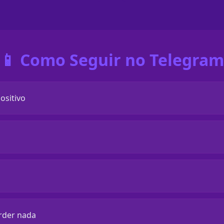
📱 Como Seguir no Telegram
ositivo
erder nada