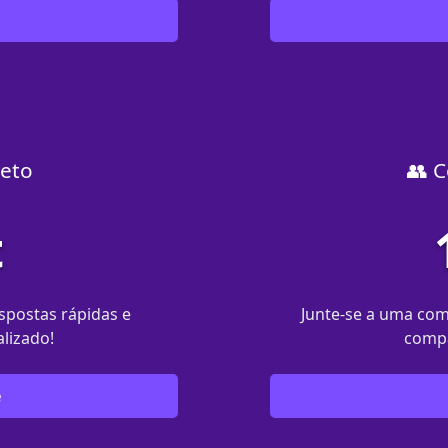
reto
👥 
t
espostas rápidas e
Junte-se a uma com
lizado!
compa
e