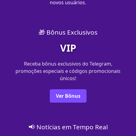
novos usuários.
🎁 Bônus Exclusivos
VIP
Receba bônus exclusivos do Telegram,
promoções especiais e códigos promocionais
únicos!
Ver Bônus
📢 Notícias em Tempo Real