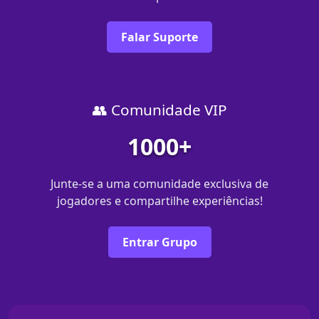
Falar Suporte
👥 Comunidade VIP
1000+
Junte-se a uma comunidade exclusiva de
jogadores e compartilhe experiências!
Entrar Grupo