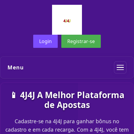
Login
Registrar-se
Menu
📱 4J4J A Melhor Plataforma
de Apostas
Cadastre-se na 4J4J para ganhar bônus no
cadastro e em cada recarga. Com a 4J4J, você tem