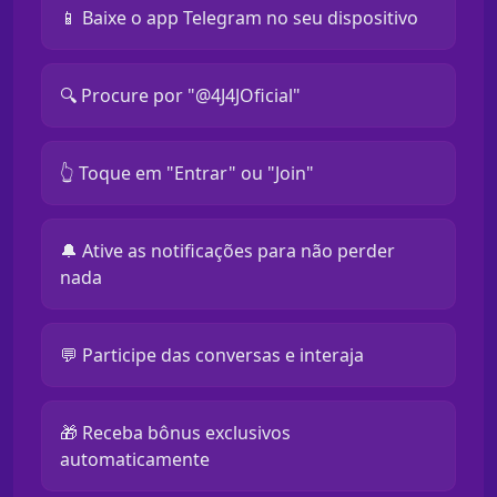
📱 Baixe o app Telegram no seu dispositivo
🔍 Procure por "@4J4JOficial"
👆 Toque em "Entrar" ou "Join"
🔔 Ative as notificações para não perder
nada
💬 Participe das conversas e interaja
🎁 Receba bônus exclusivos
automaticamente