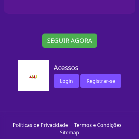
SEGUIR AGORA
Acessos
Login
Registrar-se
Políticas de Privacidade
Termos e Condições
Sitemap