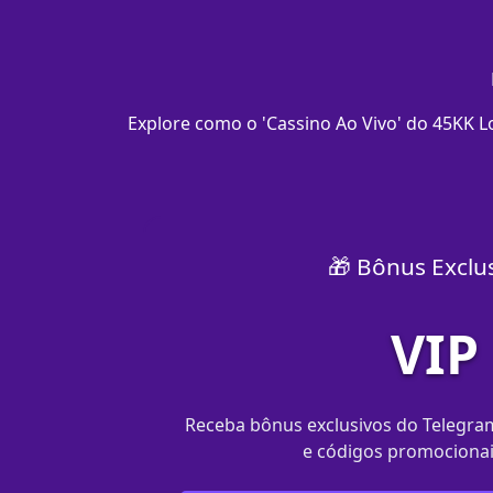
Explore como o 'Cassino Ao Vivo' do 45KK 
🎁 Bônus Exclu
VIP
Receba bônus exclusivos do Telegra
e códigos promocionai