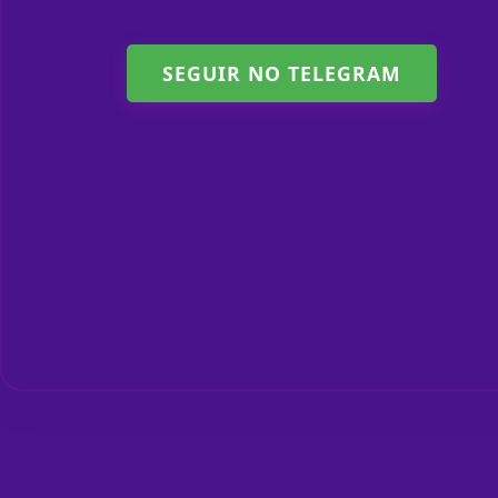
SEGUIR NO TELEGRAM