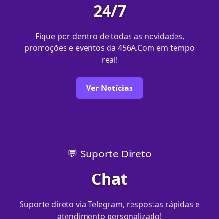
24/7
Fique por dentro de todas as novidades,
promoções e eventos da 456A.Com em tempo
real!
Ver Notícias
💬 Suporte Direto
Chat
Suporte direto via Telegram, respostas rápidas e
atendimento personalizado!