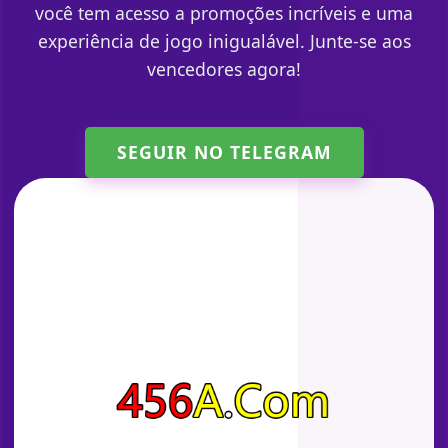
você tem acesso a promoções incríveis e uma
experiência de jogo inigualável. Junte-se aos
vencedores agora!
SEGUIR NO TELEGRAM