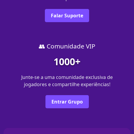
Falar Suporte
👥 Comunidade VIP
1000+
Junte-se a uma comunidade exclusiva de
jogadores e compartilhe experiências!
Entrar Grupo