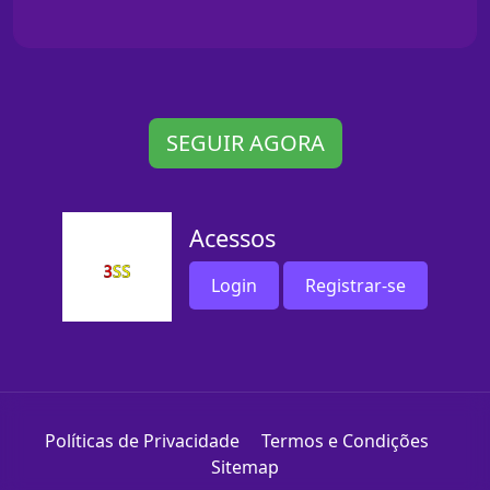
SEGUIR AGORA
Acessos
Login
Registrar-se
Políticas de Privacidade
Termos e Condições
Sitemap