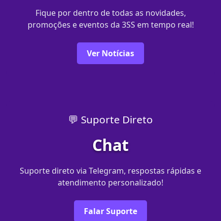
Fique por dentro de todas as novidades,
promoções e eventos da 3SS em tempo real!
Ver Notícias
💬 Suporte Direto
Chat
Suporte direto via Telegram, respostas rápidas e
atendimento personalizado!
Falar Suporte