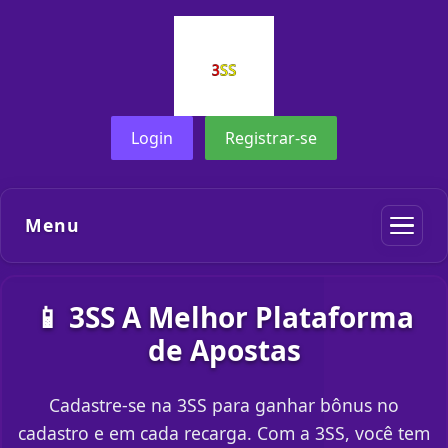
Login
Registrar-se
Menu
📱 3SS A Melhor Plataforma
de Apostas
Cadastre-se na 3SS para ganhar bônus no
cadastro e em cada recarga. Com a 3SS, você tem