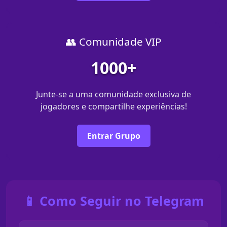
👥 Comunidade VIP
1000+
Junte-se a uma comunidade exclusiva de
jogadores e compartilhe experiências!
Entrar Grupo
📱 Como Seguir no Telegram