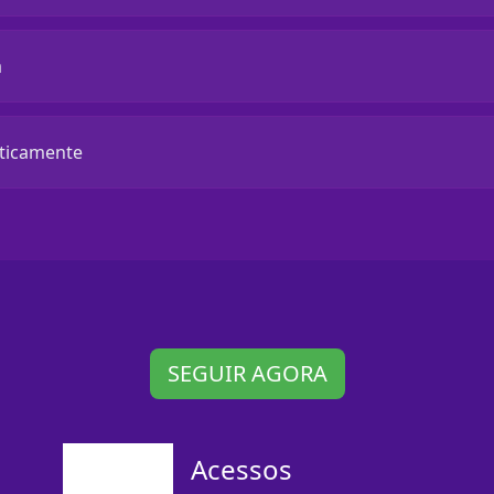
a
aticamente
SEGUIR AGORA
Acessos