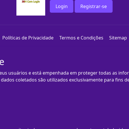
Login
Registrar-se
Políticas de Privacidade
Termos e Condições
Sitemap
de
 seus usuários e está empenhada em proteger todas as info
dados coletados são utilizados exclusivamente para fins d