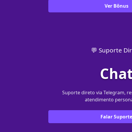
Ver Bônus
💬 Suporte Di
Cha
Suporte direto via Telegram, r
atendimento persona
Falar Suport