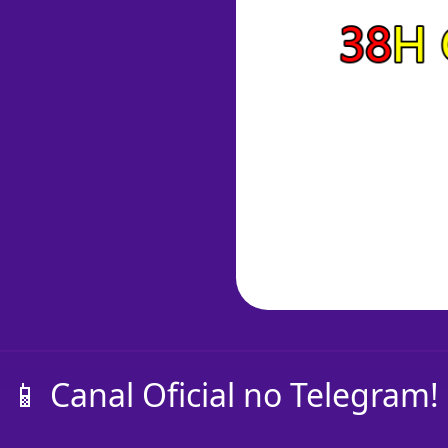
📱 Canal Oficial no Telegram!