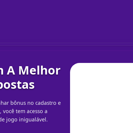
n A Melhor
postas
har bônus no cadastro e
 você tem acesso a
e jogo inigualável.