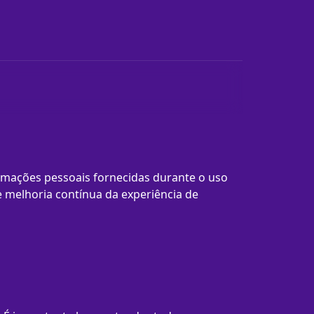
rmações pessoais fornecidas durante o uso
e melhoria contínua da experiência de