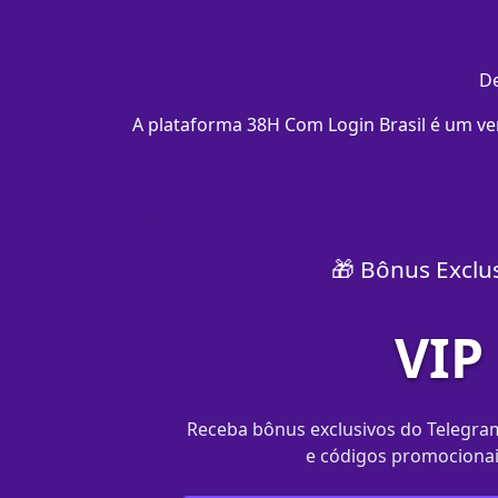
De
A plataforma 38H Com Login Brasil é um v
🎁 Bônus Exclu
VIP
Receba bônus exclusivos do Telegra
e códigos promocionai