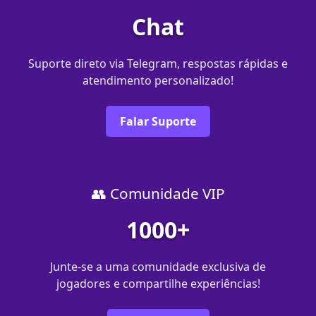
Chat
Suporte direto via Telegram, respostas rápidas e
atendimento personalizado!
Falar Suporte
👥 Comunidade VIP
1000+
Junte-se a uma comunidade exclusiva de
jogadores e compartilhe experiências!