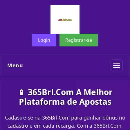
Login
Registrar-se
Menu
📱 365Brl.Com A Melhor
Plataforma de Apostas
Cadastre-se na 365Brl.Com para ganhar bônus no
cadastro e em cada recarga. Com a 365Brl.Com,