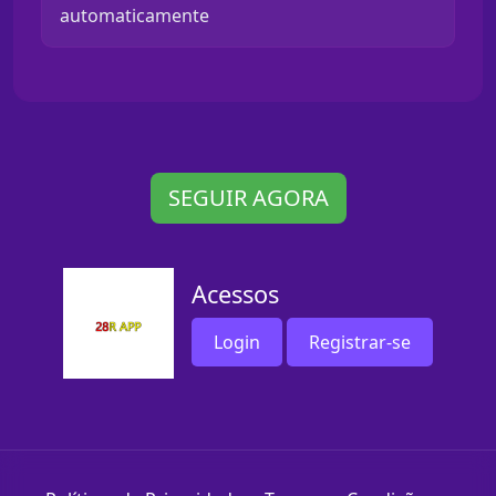
automaticamente
SEGUIR AGORA
Acessos
Login
Registrar-se