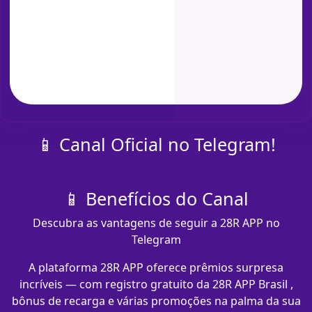
📱 Canal Oficial no Telegram!
📱 Benefícios do Canal
Descubra as vantagens de seguir a 28R APP no
Telegram
A plataforma 28R APP oferece prêmios surpresa
incríveis — com registro gratuito da 28R APP Brasil ,
bônus de recarga e várias promoções na palma da sua