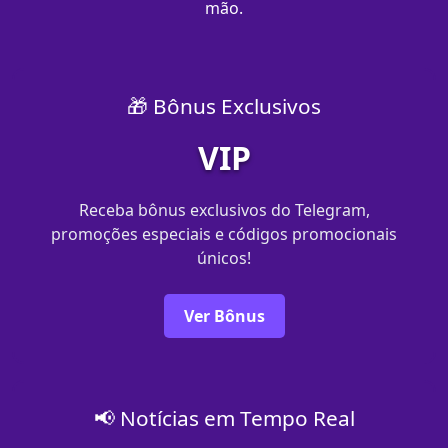
mão.
🎁 Bônus Exclusivos
VIP
Receba bônus exclusivos do Telegram,
promoções especiais e códigos promocionais
únicos!
Ver Bônus
📢 Notícias em Tempo Real