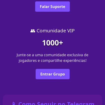
Falar Suporte
👥 Comunidade VIP
1000+
Junte-se a uma comunidade exclusiva de
jogadores e compartilhe experiências!
Entrar Grupo
📱 Como Seguir no Telegram