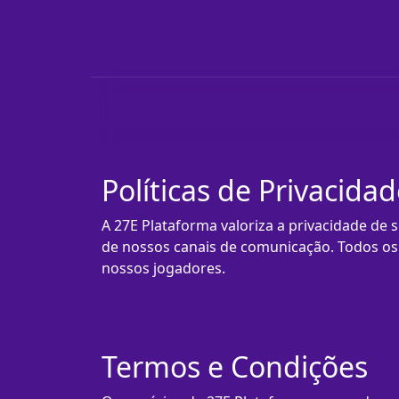
Políticas de Privacida
A 27E Plataforma valoriza a privacidade de
de nossos canais de comunicação. Todos os 
nossos jogadores.
Termos e Condições