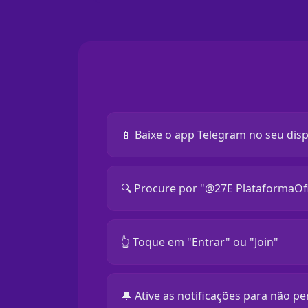
📱 Baixe o app Telegram no seu disp
🔍 Procure por "@27E PlataformaOfi
👆 Toque em "Entrar" ou "Join"
🔔 Ative as notificações para não p