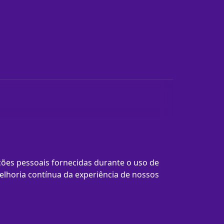
ões pessoais fornecidas durante o uso de
elhoria contínua da experiência de nossos