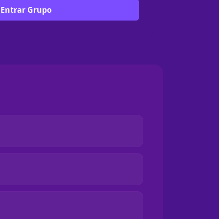
Entrar Grupo