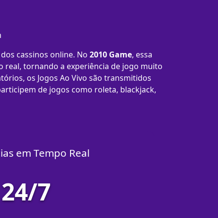
m
dos cassinos online. No
2010 Game
, essa
 real, tornando a experiência de jogo muito
tórios, os Jogos Ao Vivo são transmitidos
articipem de jogos como roleta, blackjack,
cias em Tempo Real
24/7