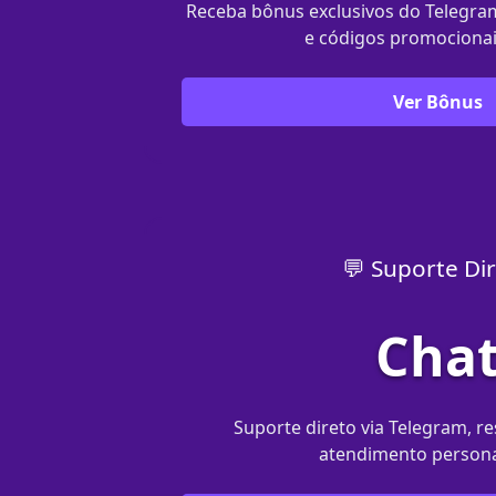
Receba bônus exclusivos do Telegra
e códigos promocionai
Ver Bônus
💬 Suporte Di
Cha
Suporte direto via Telegram, r
atendimento persona