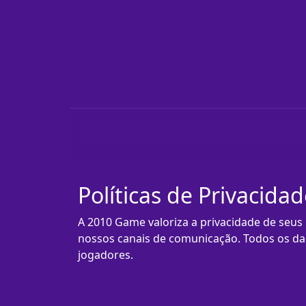
Políticas de Privacida
A 2010 Game valoriza a privacidade de seu
nossos canais de comunicação. Todos os dad
jogadores.