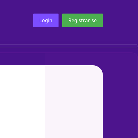
Login
Registrar-se