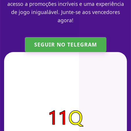
acesso a promoções incríveis e uma experiência
de jogo inigualável. Junte-se aos vencedores
agora!
SEGUIR NO TELEGRAM