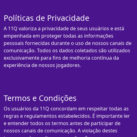
Políticas de Privacidade
A 11Q valoriza a privacidade de seus usuários e está
empenhada em proteger todas as informações
pessoais fornecidas durante o uso de nossos canais de
comunicação. Todos os dados coletados são utilizados
exclusivamente para fins de melhoria contínua da
experiência de nossos jogadores.
Termos e Condições
Os usuários da 11Q concordam em respeitar todas as
regras e regulamentos estabelecidos. É importante ler
e entender todos os termos antes de participar de
nossos canais de comunicação. A violação destes