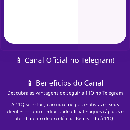
📱 Canal Oficial no Telegram!
📱 Benefícios do Canal
Descubra as vantagens de seguir a 11Q no Telegram
A 11Q se esforça ao máximo para satisfazer seus
clientes — com credibilidade oficial, saques rápidos e
atendimento de excelência. Bem-vindo à 11Q !