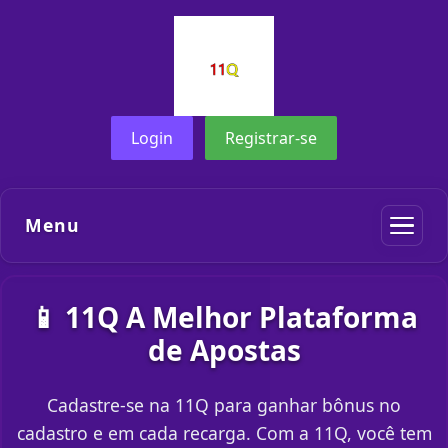
Login
Registrar-se
Menu
📱 11Q A Melhor Plataforma
de Apostas
Cadastre-se na 11Q para ganhar bônus no
cadastro e em cada recarga. Com a 11Q, você tem