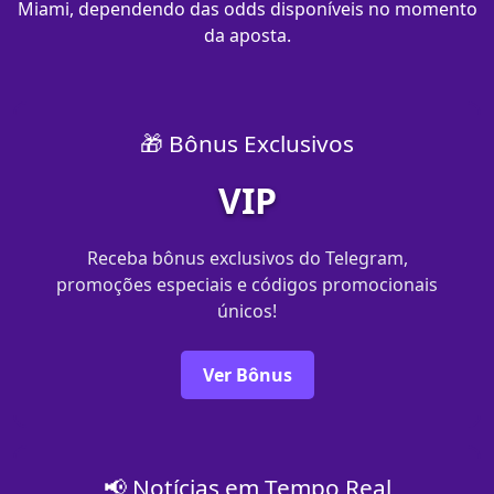
Miami, dependendo das odds disponíveis no momento
da aposta.
🎁 Bônus Exclusivos
VIP
Receba bônus exclusivos do Telegram,
promoções especiais e códigos promocionais
únicos!
Ver Bônus
📢 Notícias em Tempo Real