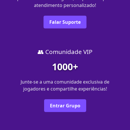
atendimento personalizado!
Falar Suporte
👥 Comunidade VIP
1000+
Junte-se a uma comunidade exclusiva de
jogadores e compartilhe experiências!
Entrar Grupo