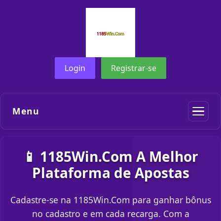
Login
Registrar-se
Menu
📱 1185Win.Com A Melhor
Plataforma de Apostas
Cadastre-se na 1185Win.Com para ganhar bônus
no cadastro e em cada recarga. Com a