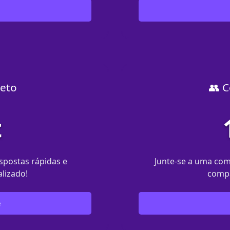
reto
👥 
t
espostas rápidas e
Junte-se a uma com
lizado!
compa
e