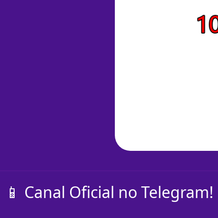
📱 Canal Oficial no Telegram!