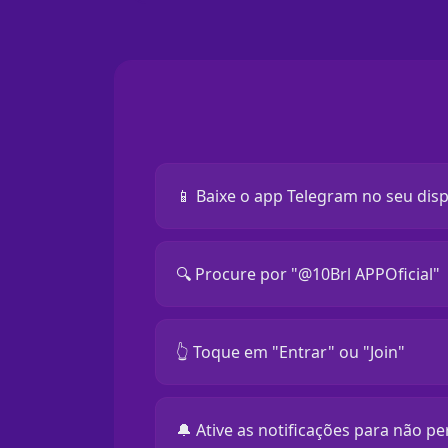
📱 Baixe o app Telegram no seu disp
🔍 Procure por "@10Brl APPOficial"
👆 Toque em "Entrar" ou "Join"
🔔 Ative as notificações para não p