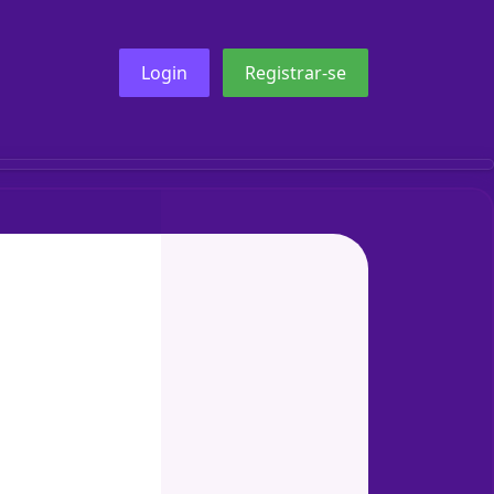
Login
Registrar-se