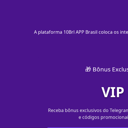
A plataforma 10Brl APP Brasil coloca os i
🎁 Bônus Exclu
VIP
Receba bônus exclusivos do Telegra
e códigos promocionai