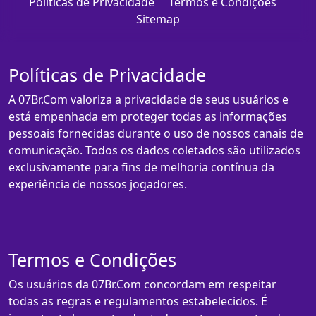
Políticas de Privacidade
Termos e Condições
Sitemap
Políticas de Privacidade
A 07Br.Com valoriza a privacidade de seus usuários e
está empenhada em proteger todas as informações
pessoais fornecidas durante o uso de nossos canais de
comunicação. Todos os dados coletados são utilizados
exclusivamente para fins de melhoria contínua da
experiência de nossos jogadores.
Termos e Condições
Os usuários da 07Br.Com concordam em respeitar
todas as regras e regulamentos estabelecidos. É