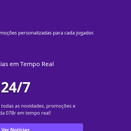
romoções personalizadas para cada jogador.
cias em Tempo Real
24/7
e todas as novidades, promoções e
da 07Br em tempo real!
Ver Notícias