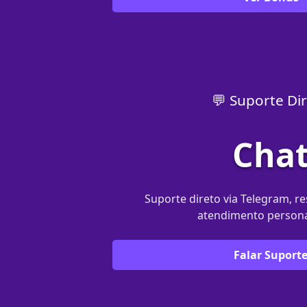
💬 Suporte Di
Cha
Suporte direto via Telegram, r
atendimento persona
Falar Suport