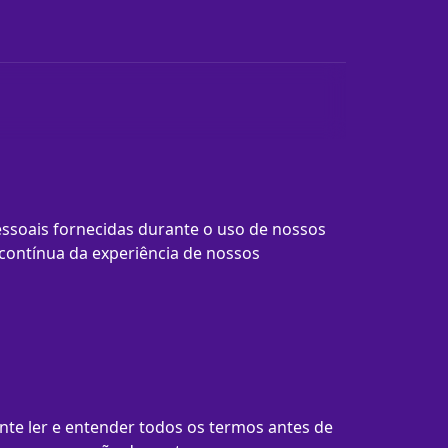
essoais fornecidas durante o uso de nossos
 contínua da experiência de nossos
nte ler e entender todos os termos antes de