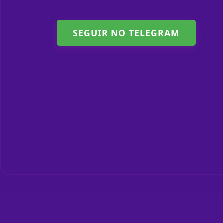
SEGUIR NO TELEGRAM