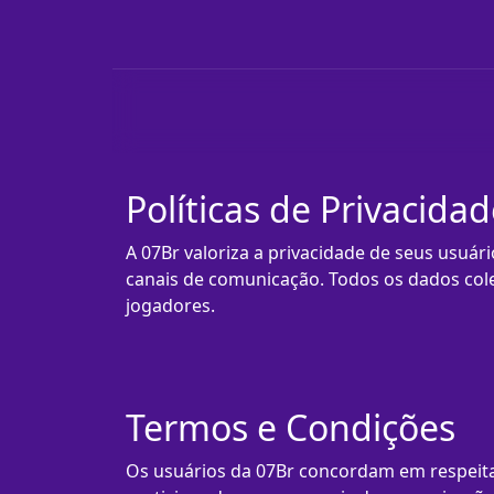
Políticas de Privacida
A 07Br valoriza a privacidade de seus usuá
canais de comunicação. Todos os dados cole
jogadores.
Termos e Condições
Os usuários da 07Br concordam em respeitar