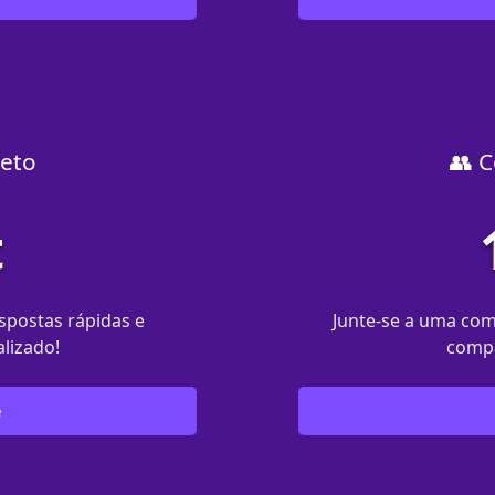
reto
👥 
t
espostas rápidas e
Junte-se a uma com
lizado!
compa
e