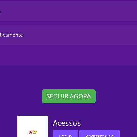
a
aticamente
SEGUIR AGORA
Acessos
Login
Registrar-se