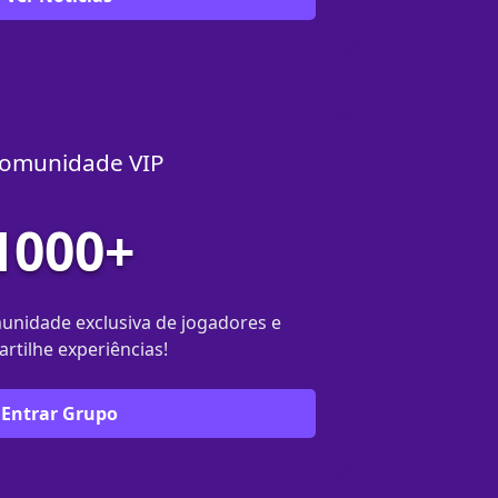
Comunidade VIP
1000+
unidade exclusiva de jogadores e
rtilhe experiências!
Entrar Grupo